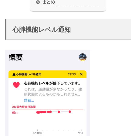
まとめ
心肺機能レベル通知