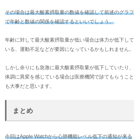
その場合は最大酸素摂取量の数値を確認して前述のグラフ
で年齢と数値の関係を確認するといいでしょう。
年齢に対して最大酸素摂取量が低い場合は体力が低下して
いる、運動不足などが要因になっているかもしれません。
しかし余りにも急激に最大酸素摂取量が低下していたり、
体調に異変を感じている場合は医療機関で診てもらうこと
も大事だと思います。
まとめ
今回はApple Watchから心肺機能レベル低下の通知が来る