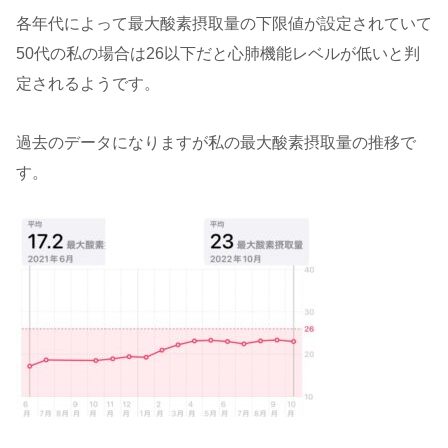
各年代によって最大酸素摂取量の下限値が設定されていて
50代の私の場合は26以下だと心肺機能レベルが低いと判
定されるようです。
過去のデータになりますが私の最大酸素摂取量の推移で
す。