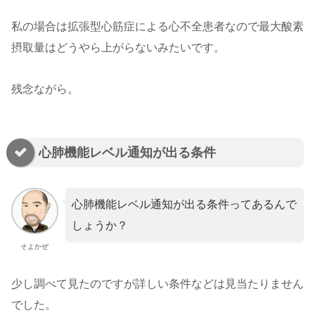
私の場合は拡張型心筋症による心不全患者なので最大酸素
摂取量はどうやら上がらないみたいです。
残念ながら。
心肺機能レベル通知が出る条件
心肺機能レベル通知が出る条件ってあるんで
しょうか？
そよかぜ
少し調べて見たのですが詳しい条件などは見当たりません
でした。