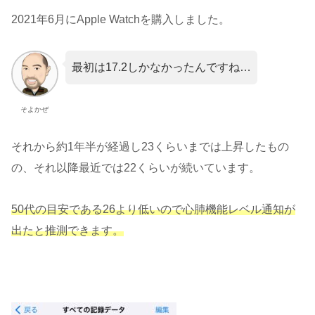
2021年6月にApple Watchを購入しました。
最初は17.2しかなかったんですね…
そよかぜ
それから約1年半が経過し23くらいまでは上昇したもの
の、それ以降最近では22くらいが続いています。
50代の目安である26より低いので心肺機能レベル通知が
出たと推測できます。