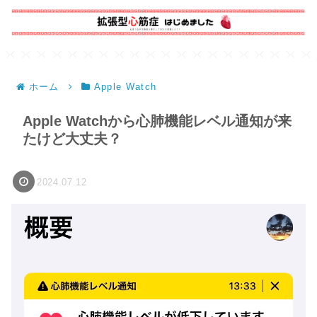
ホーム
Apple Watch
Apple Watchから心肺機能レベル通知が来
たけど大丈夫？
2024.07.12