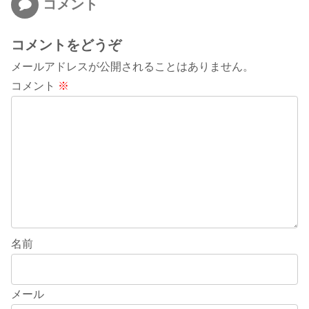
コメント
コメントをどうぞ
メールアドレスが公開されることはありません。
コメント
※
名前
メール