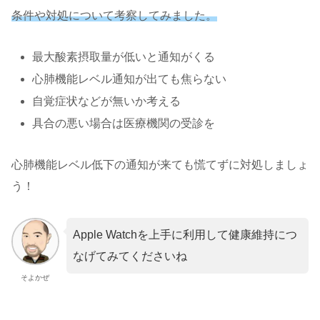
条件や対処について考察してみました。
最大酸素摂取量が低いと通知がくる
心肺機能レベル通知が出ても焦らない
自覚症状などが無いか考える
具合の悪い場合は医療機関の受診を
心肺機能レベル低下の通知が来ても慌てずに対処しましょ
う！
Apple Watchを上手に利用して健康維持につ
なげてみてくださいね
そよかぜ