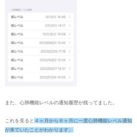
また、心肺機能レベルの通知履歴が残ってました。
これを見ると
４ヶ月から６ヶ月に一度心肺機能レベル通知
が来ていたことがわかります。