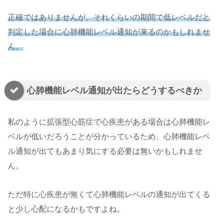
正確ではありませんが、それくらいの期間で低レベルだと
判定した場合に心肺機能レベル通知が来るのかもしれませ
ん。
心肺機能レベル通知が出たらどうするべきか
私のように拡張型心筋症で心疾患がある場合は心肺機能レ
ベルが低いだろうことが分かっているため、心肺機能レベ
ル通知が出てもあまり気にする必要は無いかもしれませ
ん。
ただ特に心疾患が無くて心肺機能レベルの通知が出てくる
と少し心配になるかもですよね。