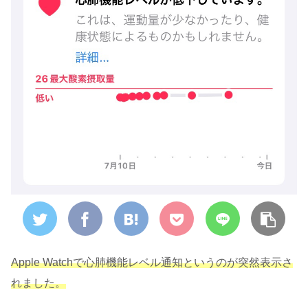
Apple Watchで心肺機能レベル通知というのが突然表示さ
れました。