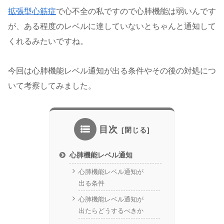
拡張型心筋症
で心不全の私ですので心肺機能は弱いんです
が、ある程度のレベルに達していないとちゃんと通知して
くれるみたいですね。
今回は心肺機能レベル通知が出る条件やその後の対処につ
いて考察してみました。
目次
心肺機能レベル通知
心肺機能レベル通知が
出る条件
心肺機能レベル通知が
出たらどうするべきか