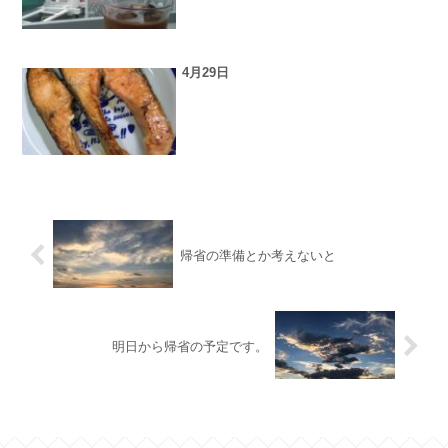
4月29日
帰省の準備とか考えないと
明日から帰省の予定です。