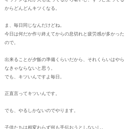
からどんどんキツくなる。
ま、毎日同じなんだけどね。
今日は何だか作り終えてからの息切れと疲労感が多かった
ので。
出来ることが夕飯の準備くらいだから、それくらいはやら
なきゃならないと思う。
でも、キツいんですよ毎日。
正直言ってキツいんです。
でも、やるしかないのでやります。
子供たちは相変わらず何も手伝おうとしないし。