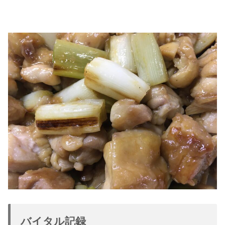
バイタル記録