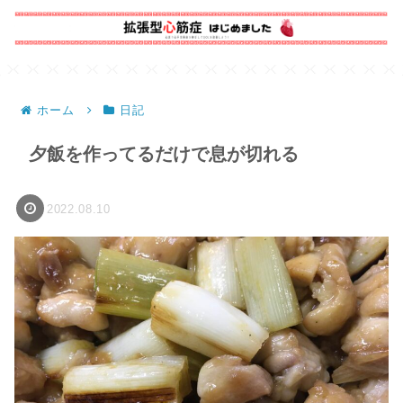
ホーム
日記
夕飯を作ってるだけで息が切れる
2022.08.10