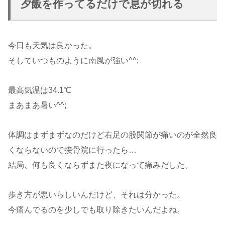
夕飯を作ってるだけで息が切れる
今日も天気は良かった。
そしていつものように南風が強い^^;
最高気温は34.1℃
まあまあ暑い^^;
体調はまずまずなのだけど右足の股関節が痛いのが全然良
くならないので接骨院に行ったら…
結局、何も良くならずまた夜になって痛みだした。
歩き方が悪いらしいんだけど、それは分かった。
今痛んでるのを少しでも取り除きたいんだよね。