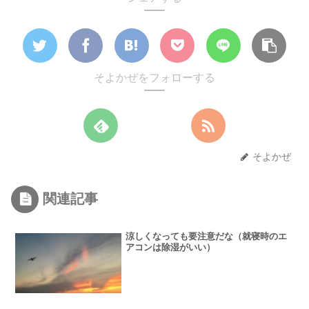
そよかぜをフォローする
そよかぜ
関連記事
涼しくなっても要注意だな（就寝時のエ
アコンは除湿がいい）