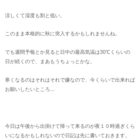
涼しくて湿度も割と低い。
このまま本格的に秋に突入するかもしれませんね。
でも週間予報とか見ると日中の最高気温は30℃くらいの
日が続くので、まあもうちょっとかな。
寒くなるのはそれはそれで嫌なので、今くらいで出来れば
お願いしたいところ…
今日は午後から出掛けて帰って来るのが夜１０時過ぎくら
いになるかもしれないので日記は先に書いておきます。