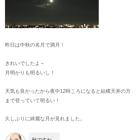
昨日は中秋の名月で満月！
きれいでしたよ～
月明かりも明るいし！
天気も良かったから夜中12時ころになると結構天井の方
まで登っていて明るい！
久しぶりに綺麗な月が見れました。
秋ですね。