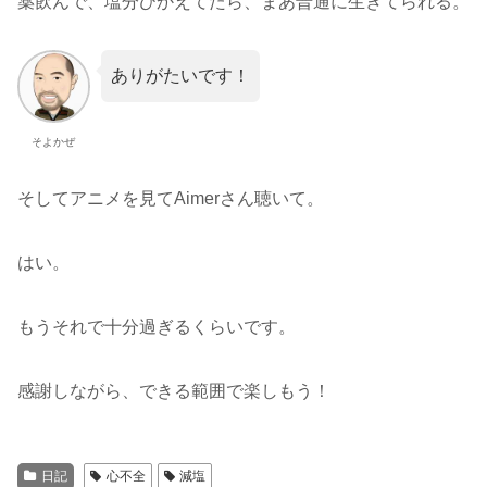
薬飲んで、塩分ひかえてたら、まあ普通に生きてられる。
ありがたいです！
そよかぜ
そしてアニメを見てAimerさん聴いて。
はい。
もうそれで十分過ぎるくらいです。
感謝しながら、できる範囲で楽しもう！
日記
心不全
減塩