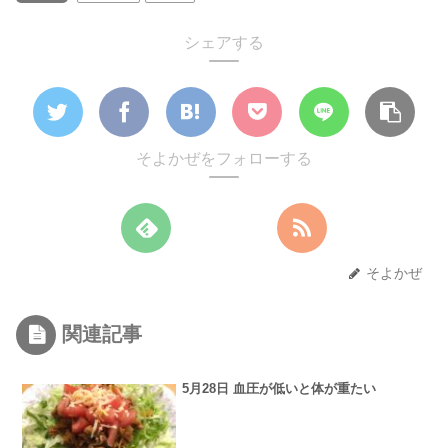
シェアする
そよかぜをフォローする
そよかぜ
関連記事
5月28日 血圧が低いと体が重たい