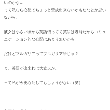
いのかな…
って私なら心配でちょっと賛成出来ないかもだなとか思い
ながら。
彼女は小さい頃から英語習ってて英語は堪能だからコミュ
ニケーション的な心配はあまり無いかも。
だけどブルガリアってブルガリア語じゃ？
ま、英語が出来れば大丈夫か。
って私が今更心配してもしょうがない（笑）