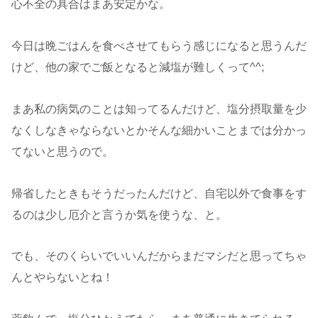
心不全の具合はまあ安定かな。
今日は晩ごはんを食べさせてもらう感じになると思うんだ
けど、他の家でご飯となると減塩が難しくって^^;
まあ私の病気のことは知ってるんだけど、塩分摂取量を少
なくしなきゃならないとかそんな細かいことまでは分かっ
てないと思うので。
帰省したときもそうだったんだけど、自宅以外で食事をす
るのは少し厄介と言うか気を使うな、と。
でも、そのくらいでいいんだからまだマシだと思ってちゃ
んとやらないとね！