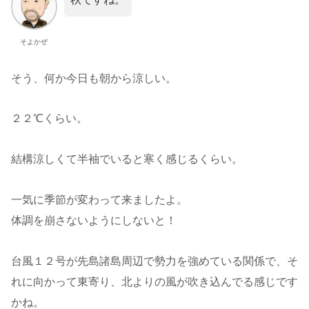
そよかぜ
そう、何か今日も朝から涼しい。
２２℃くらい。
結構涼しくて半袖でいると寒く感じるくらい。
一気に季節が変わって来ましたよ。
体調を崩さないようにしないと！
台風１２号が先島諸島周辺で勢力を強めている関係で、そ
れに向かって東寄り、北よりの風が吹き込んでる感じです
かね。