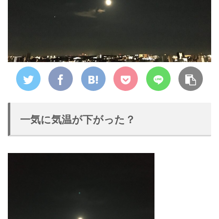
一気に気温が下がった？