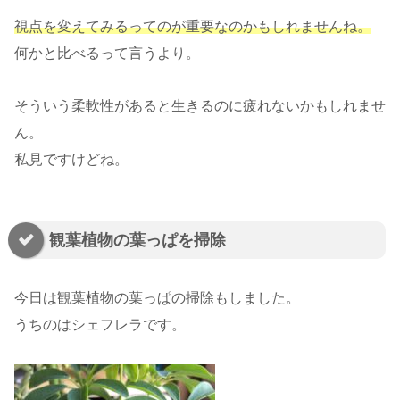
視点を変えてみるってのが重要なのかもしれませんね。
何かと比べるって言うより。
そういう柔軟性があると生きるのに疲れないかもしれませ
ん。
私見ですけどね。
観葉植物の葉っぱを掃除
今日は観葉植物の葉っぱの掃除もしました。
うちのはシェフレラです。