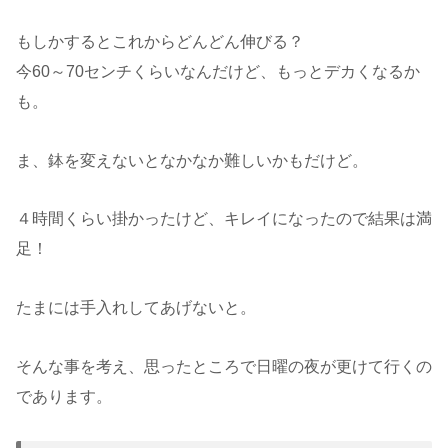
もしかするとこれからどんどん伸びる？
今60～70センチくらいなんだけど、もっとデカくなるか
も。
ま、鉢を変えないとなかなか難しいかもだけど。
４時間くらい掛かったけど、キレイになったので結果は満
足！
たまには手入れしてあげないと。
そんな事を考え、思ったところで日曜の夜が更けて行くの
であります。