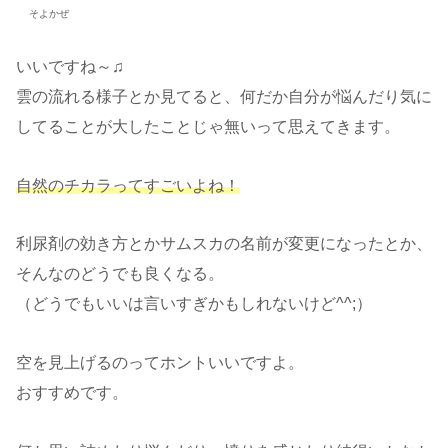
そよかぜ
いいですね～♫
雲の流れる様子とか見てると、何だか自分が悩んだり気に
してることが大したことじゃ無いって思えてきます。
自然のチカラってすごいよね！
利尿剤の効き方とかサムスカの名前が変更になったとか、
そんなのどうでも良くなる。
（どうでもいいは言いすぎかもしれないけど^^;）
空を見上げるのってホントいいですよ。
おすすめです。