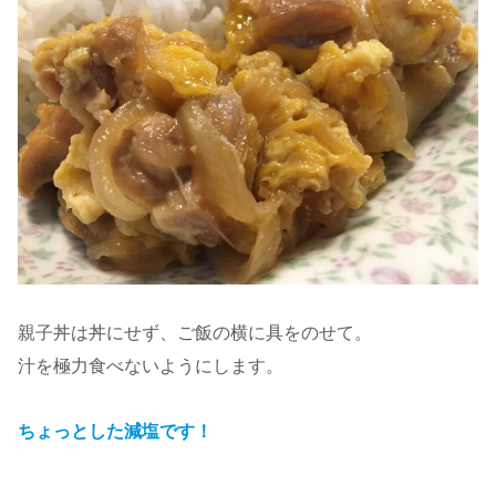
親子丼は丼にせず、ご飯の横に具をのせて。
汁を極力食べないようにします。
ちょっとした減塩です！