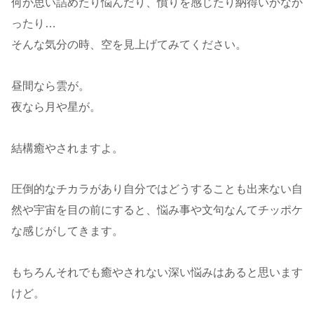
何か思い詰めたり悩んだり、憤りを感じたり納得いかなか
ったり…
そんな気分の時、空を見上げてみてください。
昼間なら雲が。
夜なら月や星が。
結構癒やされますよ。
圧倒的なチカラがあり自分ではどうすることも出来ない自
然や宇宙を目の前にすると、悩み事や文句なんてチッポケ
な感じがしてきます。
もちろんそれでも癒やされない深い悩みはあると思います
けど。