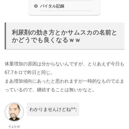
バイタル記録
利尿剤の効き方とかサムスカの名前と
かどうでも良くなるｗｗ
体重増加の原因は分からないんですが、とりあえず今日も
67.7キロで昨日と同じ。
まあ増加傾向にあったと思われますが一時的なもので止ま
っているので、継続することは無いかなと。
わかりませんけどね^^;
そよかぜ