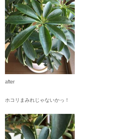
after
ホコリまみれじゃないかっ！