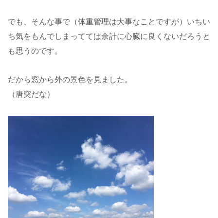
でも、そんな事で（体重管理は大事なことですが）いちい
ち気をもんでしまってては余計に心臓に良くないだろうと
も思うのです。
だから窓から外の景色を見ました。
（唐突だな）