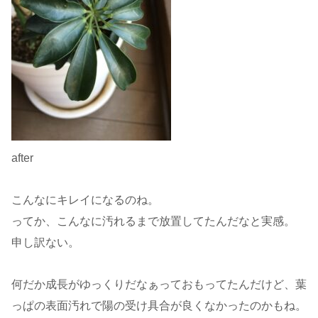
after
こんなにキレイになるのね。
ってか、こんなに汚れるまで放置してたんだなと実感。
申し訳ない。
何だか成長がゆっくりだなぁっておもってたんだけど、葉
っぱの表面汚れで陽の受け具合が良くなかったのかもね。